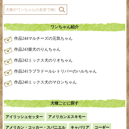
ワンちゃん紹介
作品244マルチーズの元気ちゃん
作品243柴犬のりんちゃん
作品242ミックス犬のリオちゃん
作品241ラブラドールレトリバーのハルちゃん
作品240ミックス犬のマロンちゃん
犬種ごとに探す
アイリッシュセッター
アメリカンエスキモー
アメリカン・コッカー・スパニエル
キャバリア
コーギー