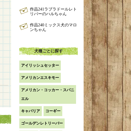
作品241ラブラドールレト
リバーのハルちゃん
作品240ミックス犬のマロ
ンちゃん
犬種ごとに探す
アイリッシュセッター
アメリカンエスキモー
アメリカン・コッカー・スパニ
エル
キャバリア
コーギー
ゴールデンレトリーバー