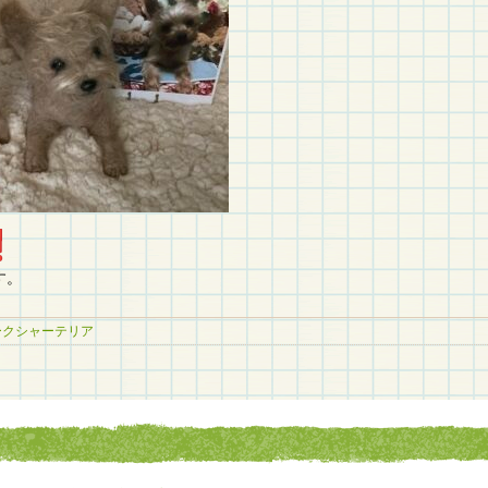
す。
ークシャーテリア