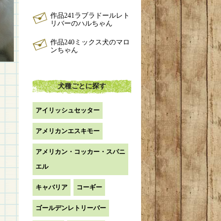
作品241ラブラドールレト
リバーのハルちゃん
作品240ミックス犬のマロ
ンちゃん
犬種ごとに探す
アイリッシュセッター
アメリカンエスキモー
アメリカン・コッカー・スパニ
エル
キャバリア
コーギー
ゴールデンレトリーバー