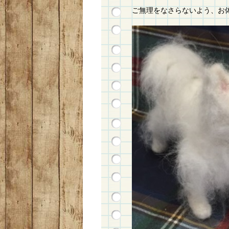
ご無理をなさらないよう、お