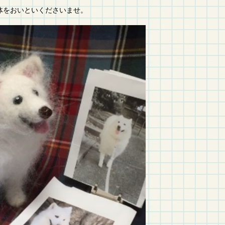
体をおいといくださいませ。