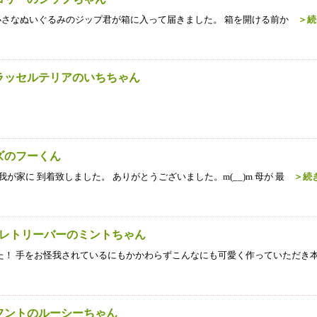
さなぬいぐるみのジップ君が箱に入って届きました。 箱を開ける前か
＞続
クラッセルテリアのいちちゃん
ズのフーくん
 我が家に 到着致しました。 ありがとうございました。m(__)m 母が 最
＞続
ンレトリーバーのミントちゃん
！ 手をお怪我されているにもかかわらずこんなにも可愛く作っていただき
スフントのルーシーちゃん