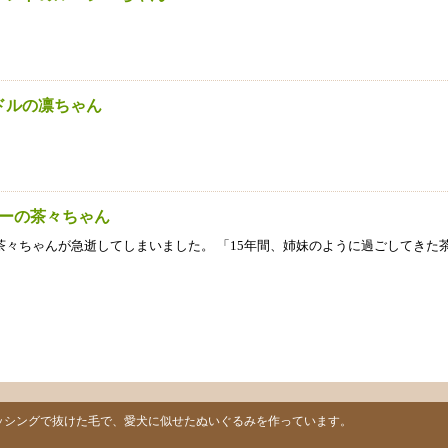
ードルの凛ちゃん
ィーの茶々ちゃん
々ちゃんが急逝してしまいました。 「15年間、姉妹のように過ごしてきた
ラッシングで抜けた毛で、愛犬に似せたぬいぐるみを作っています。