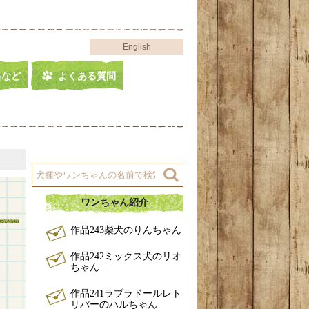
English
格など
よくある質問
ワンちゃん紹介
作品243柴犬のりんちゃん
作品242ミックス犬のリオ
ちゃん
作品241ラブラドールレト
リバーのハルちゃん