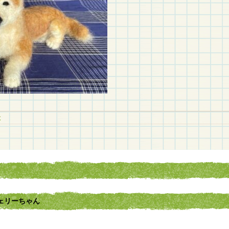
犬
チェリーちゃん