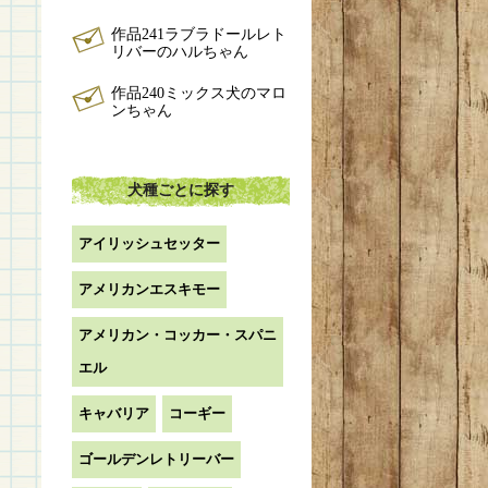
作品241ラブラドールレト
リバーのハルちゃん
作品240ミックス犬のマロ
ンちゃん
犬種ごとに探す
アイリッシュセッター
アメリカンエスキモー
アメリカン・コッカー・スパニ
エル
キャバリア
コーギー
ゴールデンレトリーバー