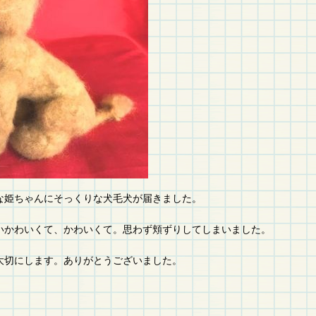
気な姫ちゃんにそっくりな犬毛犬が届きました。
いかわいくて、かわいくて。思わず頬ずりしてしまいました。
大切にします。ありがとうございました。