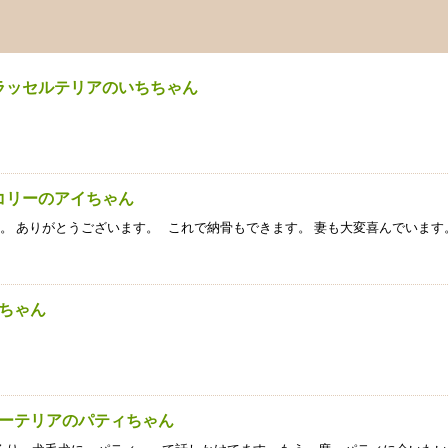
クラッセルテリアのいちちゃん
ーコリーのアイちゃん
。 ありがとうございます。 これで納骨もできます。 妻も大変喜んでいます
キちゃん
ャーテリアのパティちゃん