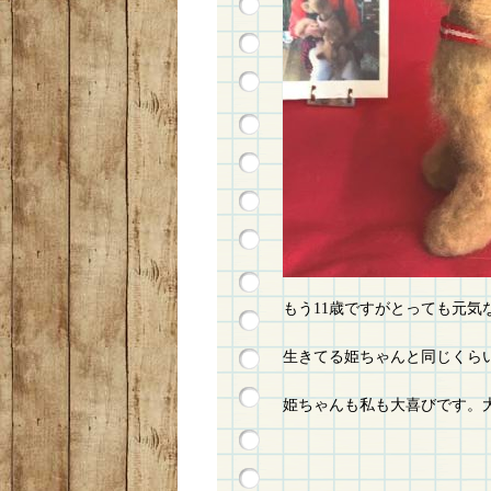
もう11歳ですがとっても元
生きてる姫ちゃんと同じくら
姫ちゃんも私も大喜びです。