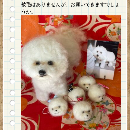
被毛はありませんが、お願いできますでしょ
うか。