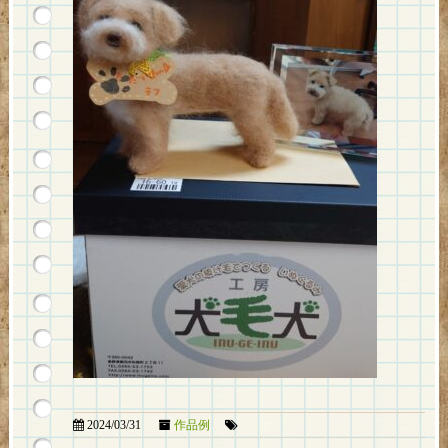
2024/03/31
作品例