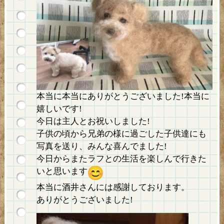
本当に本当にありがとうございました!本当に
嬉しいです!
今日は主人とお祝いしました!
子供の頃から兄弟の様に過ごした子供達にも
写真を送り、みんな喜
んでました!
今日からまたラフとの生活を楽しんで行きた
いと思います
本当に酒井さんには感謝しております。
ありがとうございました!