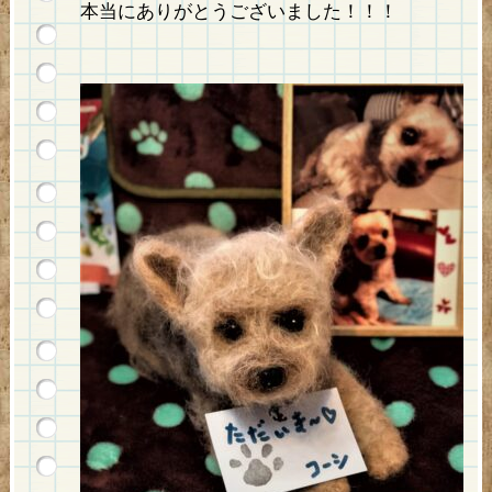
本当にありがとうございました！！！