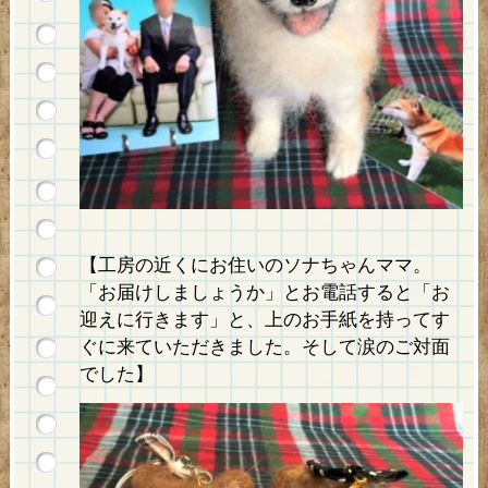
【工房の近くにお住いのソナちゃんママ。
「お届けしましょうか」とお電話すると「お
迎えに行きます」と、上のお手紙を持ってす
ぐに来ていただきました。そして涙のご対面
でした】