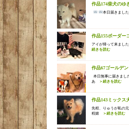
作品174柴犬のゆ
本日届きました
作品155ボーダ
アイが帰って来ました
続きを読む
作品67ゴールデ
本日無事に届きました
あ
＞続きを読む
作品143ミック
先程、りゅうが私の元
程嬉
＞続きを読む