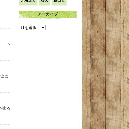
北海道犬
柴犬
秋田犬
アーカイブ
ア
ー
。
＞
カ
イ
ブ
本当に
が出る