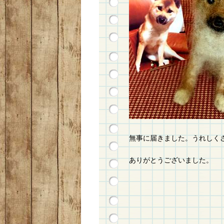
無事に届きました。うれしく
ありがとうございました。