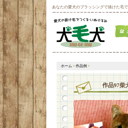
あなたの愛犬のブラッシングで抜けた毛で
ホーム
>
作品例
>
作品97