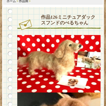
ホーム
>
作品例
>
作品126ミニチュアダック
スフンドのぺるちゃん