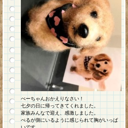
ぺーちゃんおかえりなさい！
七夕の日に帰ってきてくれました。
家族みんなで迎え、感激しました。
ぺるが側にいるように感じられて胸がいっぱ
いです。