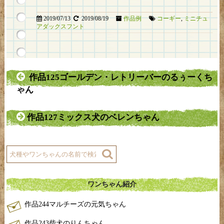
2019/07/13
2019/08/19
作品例
コーギー
,
ミニチュ
アダックスフント
作品125ゴールデン・レトリーバーのるぅーくち
ゃん
作品127ミックス犬のベレンちゃん
ワンちゃん紹介
作品244マルチーズの元気ちゃん
作品243柴犬のりんちゃん