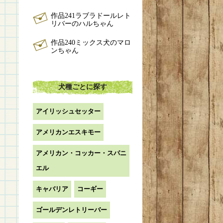
作品241ラブラドールレト
リバーのハルちゃん
作品240ミックス犬のマロ
ンちゃん
犬種ごとに探す
アイリッシュセッター
アメリカンエスキモー
アメリカン・コッカー・スパニ
エル
キャバリア
コーギー
ゴールデンレトリーバー