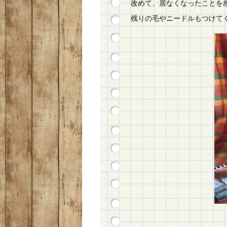
改めて、居なくなったことを
残りの毛やニードルもつけて