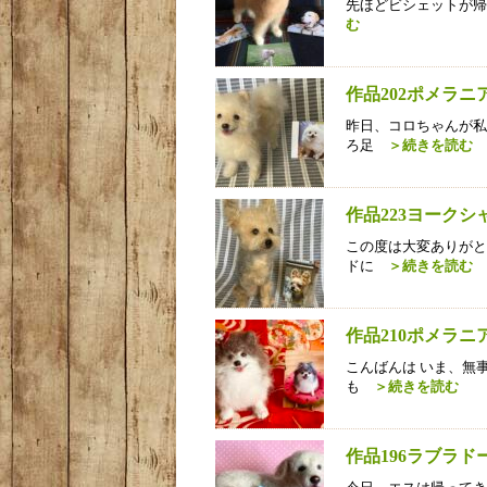
先ほどビシェットが帰
む
作品202ポメラ
昨日、コロちゃんが私
ろ足
＞続きを読む
作品223ヨーク
この度は大変ありがと
ドに
＞続きを読む
作品210ポメラ
こんばんは いま、無
も
＞続きを読む
作品196ラブラ