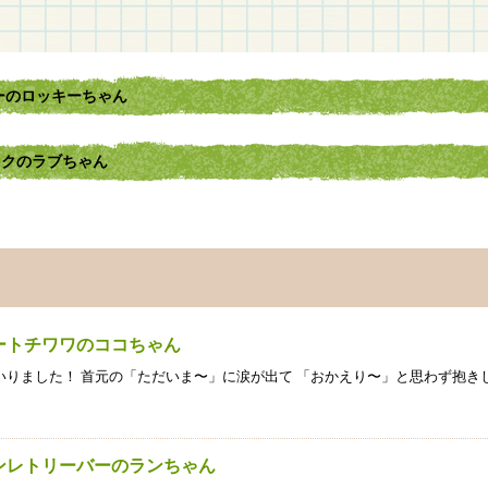
ーのロッキーちゃん
ックのラブちゃん
コートチワワのココちゃん
りました！ 首元の「ただいま〜」に涙が出て 「おかえり〜」と思わず抱き
デンレトリーバーのランちゃん