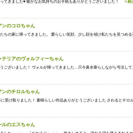
ってきました♥ 暖かなお気持ちのお手紙もありがとうございました！
＞続
ニアンのコロちゃん
たちの家に帰ってきました。 愛らしい笑顔、少し顔を傾け私たちを見つめる
シャテリアのヴォルフィーちゃん
うございました！ ヴォルが帰ってきました…只今鼻水垂らしながら号泣して
ニアンのチロルちゃん
事に受け取りました！ 素晴らしい作品ありがとうございました さわるとチロ
ドールのエスちゃん